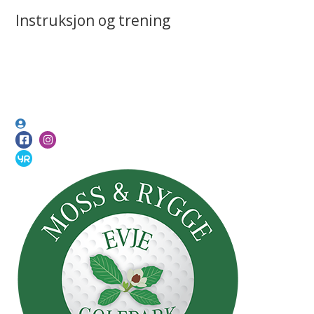
Instruksjon og trening