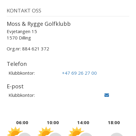
KONTAKT OSS
Moss & Rygge Golfklubb
Evjetangen 15
1570 Dilling
Org.nr: 884 621 372
Telefon
Klubbkontor:
+47 69 26 27 00
E-post
Klubbkontor:
06:00
10:00
14:00
18:00