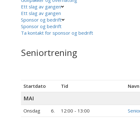
Ett slag av gangen
Ett slag av gangen
Sponsor og bedrift
Sponsor og bedrift
Ta kontakt for sponsor og bedrift
Seniortrening
Startdato
Tid
Navn
MAI
Onsdag
6.
12:00 - 13:00
Senio