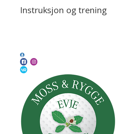
Instruksjon og trening