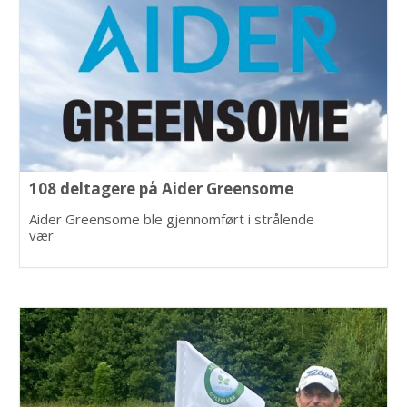
108 deltagere på Aider Greensome
Aider Greensome ble gjennomført i strålende
vær