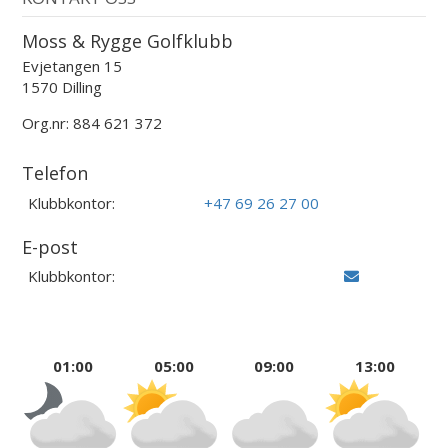
Moss & Rygge Golfklubb
Evjetangen 15
1570 Dilling
Org.nr: 884 621 372
Telefon
Klubbkontor:
+47 69 26 27 00
E-post
Klubbkontor:
01:00
05:00
09:00
13:00