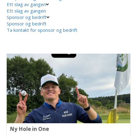
Ett slag av gangen
Ett slag av gangen
Sponsor og bedrift
Sponsor og bedrift
Ta kontakt for sponsor og bedrift
Ny Hole in One