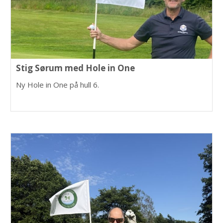
Stig Sørum med Hole in One
Ny Hole in One på hull 6.