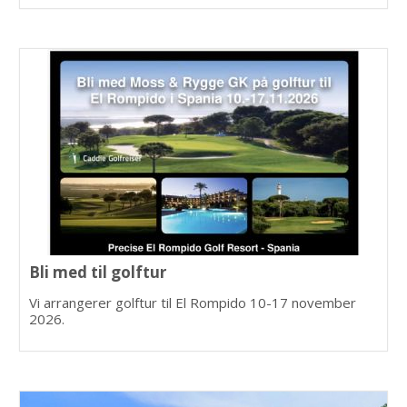
Bli med til golftur
Vi arrangerer golftur til El Rompido 10-17 november
2026.