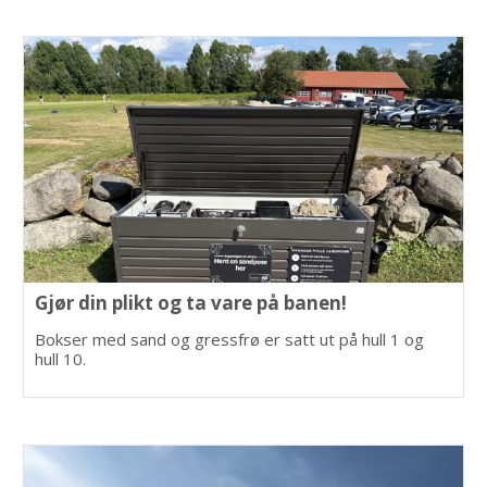
Gjør din plikt og ta vare på banen!
Bokser med sand og gressfrø er satt ut på hull 1 og
hull 10.