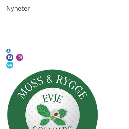
Nyheter