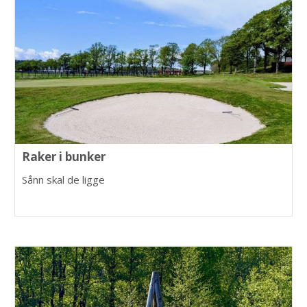
Raker i bunker
Sånn skal de ligge