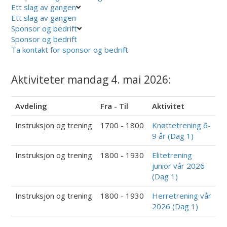
Ett slag av gangen
Ett slag av gangen
Sponsor og bedrift
Sponsor og bedrift
Ta kontakt for sponsor og bedrift
Aktiviteter mandag 4. mai 2026:
Avdeling
Fra - Til
Aktivitet
Instruksjon og trening
1700 - 1800
Knøttetrening 6-
9 år (Dag 1)
Instruksjon og trening
1800 - 1930
Elitetrening
junior vår 2026
(Dag 1)
Instruksjon og trening
1800 - 1930
Herretrening vår
2026 (Dag 1)