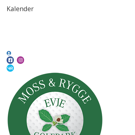
Kalender