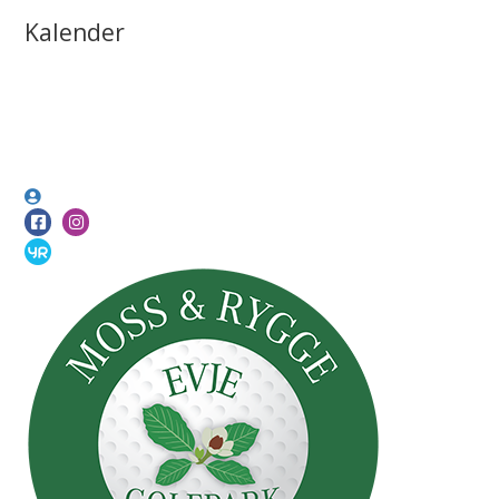
Kalender