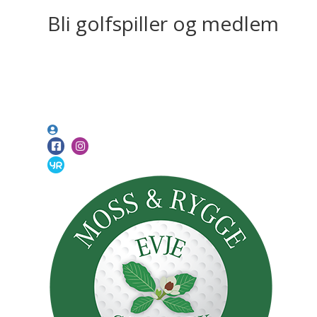
Bli golfspiller og medlem