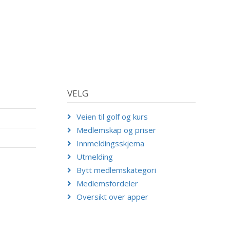
VELG
Veien til golf og kurs
Medlemskap og priser
Innmeldingsskjema
Utmelding
Bytt medlemskategori
Medlemsfordeler
Oversikt over apper