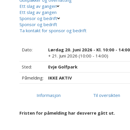
Ett slag av gangen
Ett slag av gangen
Sponsor og bedrift
Sponsor og bedrift
Ta kontakt for sponsor og bedrift
Dato:
Lørdag 20. Juni 2026 - Kl. 10:00 - 14:0
+ 21. Juni 2026 (10:00 - 14:00)
Sted:
Evje Golfpark
Påmelding:
IKKE AKTIV
Informasjon
Til oversikten
Fristen for påmelding har desverre gått ut.