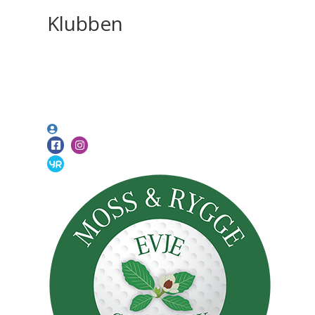
Klubben