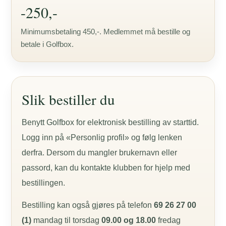
-250,-
Minimumsbetaling 450,-. Medlemmet må bestille og
betale i Golfbox.
Slik bestiller du
Benytt Golfbox for elektronisk bestilling av starttid.
Logg inn på «Personlig profil» og følg lenken
derfra. Dersom du mangler brukernavn eller
passord, kan du kontakte klubben for hjelp med
bestillingen.
Bestilling kan også gjøres på telefon
69 26 27 00
(1)
mandag til torsdag
09.00 og 18.00
fredag