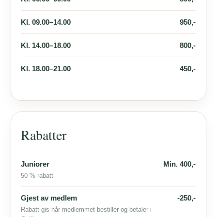
Kl. 09.00–14.00
950,-
Kl. 14.00–18.00
800,-
Kl. 18.00–21.00
450,-
Rabatter
Juniorer
Min. 400,-
50 % rabatt
Gjest av medlem
-250,-
Rabatt gis når medlemmet bestiller og betaler i