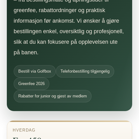
greenfee, rabattordninger og praktisk
informasjon før ankomst. Vi ønsker å gjøre
bestillingen enkel, oversiktlig og profesjonell,
slik at du kan fokusere på opplevelsen ute
på banen.
Bestill via Golfbox
Telefonbestilling tilgjengelig
Greenfee 2026
Rabatter for junior og gjest av medlem
HVERDAG