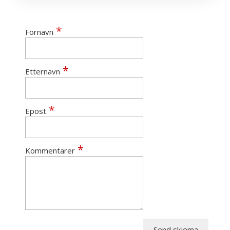
Fornavn
Etternavn
Epost
Kommentarer