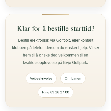
Klar for å bestille starttid?
Bestill elektronisk via Golfbox, eller kontakt
klubben på telefon dersom du ønsker hjelp. Vi ser
frem til å ønske deg velkommen til en
kvalitetsopplevelse på Evje Golfpark.
Veibeskrivelse
Om banen
Ring 69 26 27 00