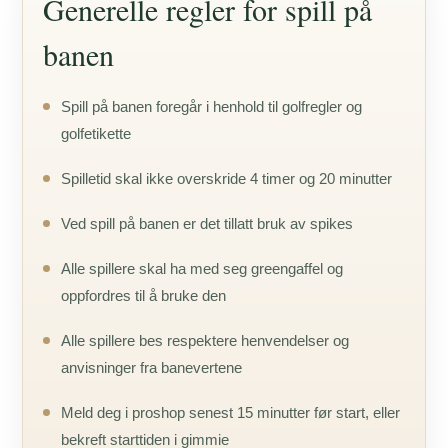
Generelle regler for spill på
banen
Spill på banen foregår i henhold til golfregler og
golfetikette
Spilletid skal ikke overskride 4 timer og 20 minutter
Ved spill på banen er det tillatt bruk av spikes
Alle spillere skal ha med seg greengaffel og
oppfordres til å bruke den
Alle spillere bes respektere henvendelser og
anvisninger fra banevertene
Meld deg i proshop senest 15 minutter før start, eller
bekreft starttiden i gimmie