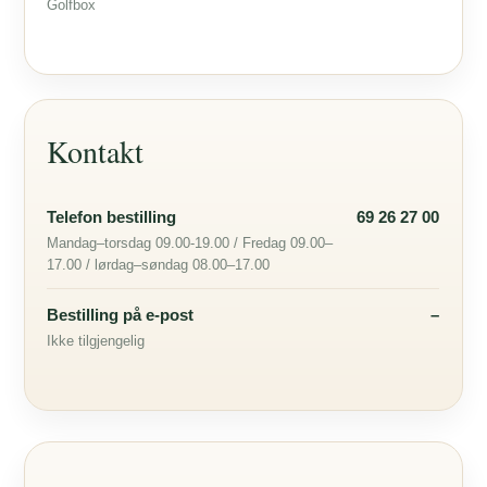
Golfbox
Kontakt
Telefon bestilling
69 26 27 00
Mandag–torsdag 09.00-19.00 / Fredag 09.00–
17.00 / lørdag–søndag 08.00–17.00
Bestilling på e-post
–
Ikke tilgjengelig