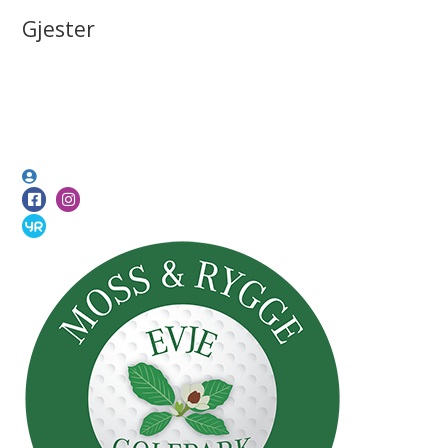
Gjester